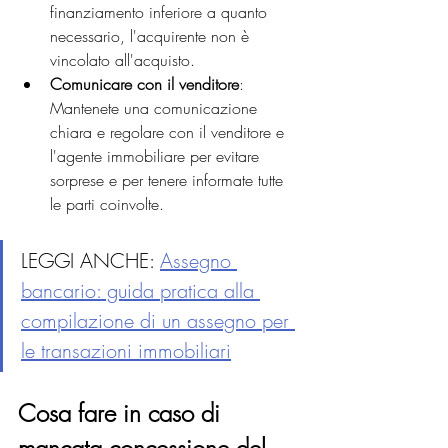
finanziamento inferiore a quanto 
necessario, l'acquirente non è 
vincolato all'acquisto.
Comunicare con il venditore
: 
Mantenete una comunicazione 
chiara e regolare con il venditore e 
l'agente immobiliare per evitare 
sorprese e per tenere informate tutte 
le parti coinvolte.
LEGGI ANCHE: 
Assegno 
bancario: guida pratica alla 
compilazione di un assegno per 
le transazioni immobiliari
Cosa fare in caso di 
mancata concessione del 