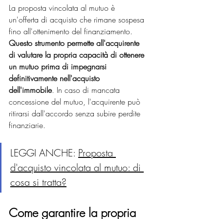
La proposta vincolata al mutuo è 
un'offerta di acquisto che rimane sospesa 
fino all'ottenimento del finanziamento. 
Questo strumento permette all'acquirente 
di valutare la propria capacità di ottenere 
un mutuo prima di impegnarsi 
definitivamente nell'acquisto 
dell'immobile
. In caso di mancata 
concessione del mutuo, l'acquirente può 
ritirarsi dall'accordo senza subire perdite 
finanziarie.
LEGGI ANCHE: 
Proposta 
d'acquisto vincolata al mutuo: di 
cosa si tratta?
Come garantire la propria 