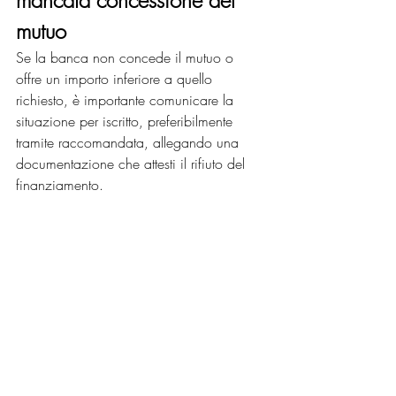
mutuo
Se la banca non concede il mutuo o 
offre un importo inferiore a quello 
richiesto, è importante comunicare la 
situazione per iscritto, preferibilmente 
tramite raccomandata, allegando una 
documentazione che attesti il rifiuto del 
finanziamento.