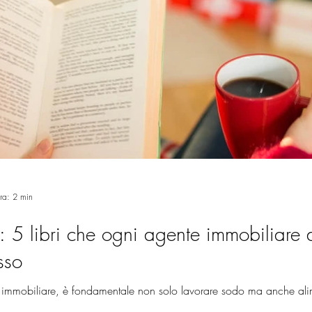
ura: 2 min
: 5 libri che ogni agente immobiliare
sso
re immobiliare, è fondamentale non solo lavorare sodo ma anche ali