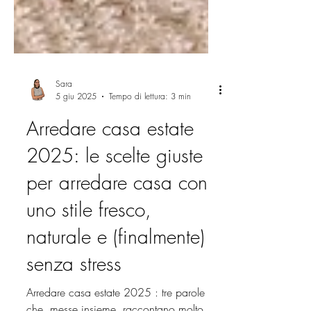
Sara
5 giu 2025
Tempo di lettura: 3 min
Arredare casa estate
2025: le scelte giuste
per arredare casa con
uno stile fresco,
naturale e (finalmente)
senza stress