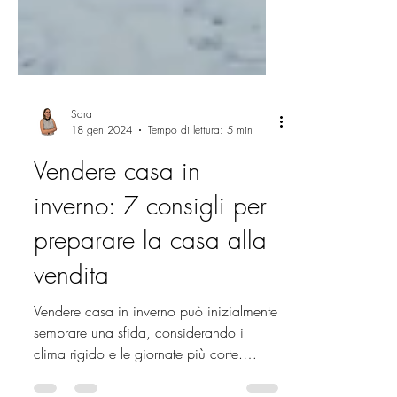
Sara
18 gen 2024
Tempo di lettura: 5 min
Vendere casa in
inverno: 7 consigli per
preparare la casa alla
vendita
Vendere casa in inverno può inizialmente
sembrare una sfida, considerando il