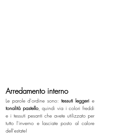
Arredamento interno
Le parole d'ordine sono: 
tessuti leggeri
 e 
tonalità pastello
, quindi via i colori freddi 
e i tessuti pesanti che avete utilizzato per 
tutto l'inverno e lasciate posto al calore 
dell'estate!