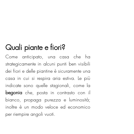
Quali piante e fiori?
Come anticipato, una casa che ha 
strategicamente in alcuni punti ben visibili 
dei fiori e delle piantine è sicuramente una 
casa in cui si respira aria estiva. Le più 
indicate sono quelle stagionali, come la 
begonia 
che,
posta in contrasto con il 
bianco, propaga purezza e luminosità; 
inoltre è un modo veloce ed economico 
per riempire angoli vuoti.