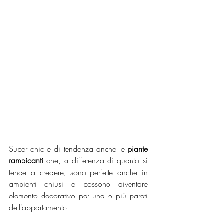
Super chic e di tendenza anche le 
piante 
rampicanti
 che, a differenza di quanto si 
tende a credere, sono perfette anche in 
ambienti chiusi e possono diventare 
elemento decorativo per una o più pareti 
dell'appartamento. 