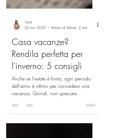
Sara
22 nov 2022
Tempo di lettura: 2 min
Casa vacanze?
Rendila perfetta per
l'inverno: 5 consigli
Anche se l'estate è finita, ogni periodo
dell'anno è ottimo per concedersi una
vacanza. Quindi, non sprecare
l'occasione di adattare la...