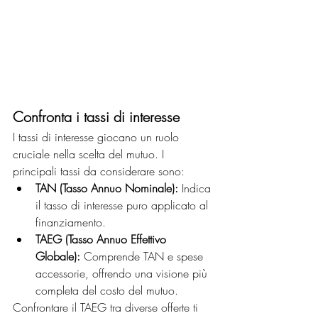
Confronta i tassi di interesse
I tassi di interesse giocano un ruolo 
cruciale nella scelta del mutuo. I 
principali tassi da considerare sono:
TAN (Tasso Annuo Nominale):
 Indica 
il tasso di interesse puro applicato al 
finanziamento.
TAEG (Tasso Annuo Effettivo 
Globale):
 Comprende TAN e spese 
accessorie, offrendo una visione più 
completa del costo del mutuo.
Confrontare il TAEG tra diverse offerte ti 