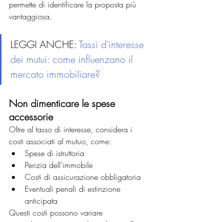
permette di identificare la proposta più 
vantaggiosa.
LEGGI ANCHE: 
Tassi d'interesse 
dei 
mutui
: come influenzano il 
mercato immobiliare?
Non dimenticare le spese 
accessorie
Oltre al tasso di interesse, considera i 
costi associati al mutuo, come:
Spese di istruttoria
Perizia dell’immobile
Costi di assicurazione obbligatoria
Eventuali penali di estinzione 
anticipata
Questi costi possono variare 