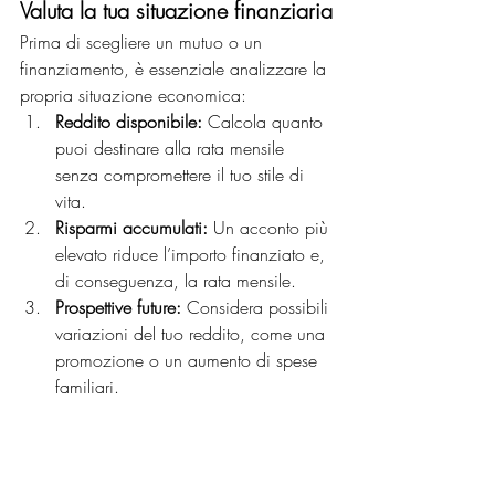
Valuta la tua situazione finanziaria
Prima di scegliere un mutuo o un 
finanziamento, è essenziale analizzare la 
propria situazione economica:
Reddito disponibile:
 Calcola quanto 
puoi destinare alla rata mensile 
senza compromettere il tuo stile di 
vita.
Risparmi accumulati:
 Un acconto più 
elevato riduce l’importo finanziato e, 
di conseguenza, la rata mensile.
Prospettive future:
 Considera possibili 
variazioni del tuo reddito, come una 
promozione o un aumento di spese 
familiari.