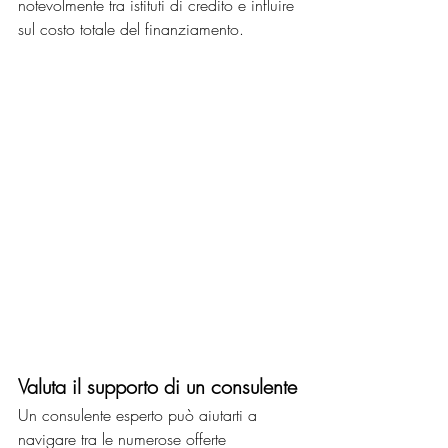
notevolmente tra istituti di credito e influire 
sul costo totale del finanziamento.
Valuta il supporto di un consulente
Un consulente esperto può aiutarti a 
navigare tra le numerose offerte 