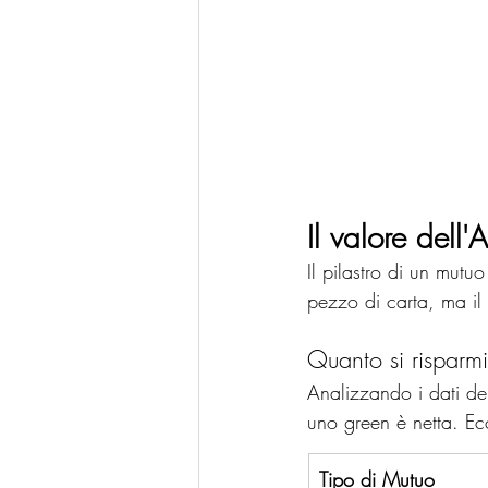
Il valore dell
Il pilastro di un mutuo
pezzo di carta, ma il 
Quanto si risparm
Analizzando i dati de
uno green è netta. E
Tipo di Mutuo