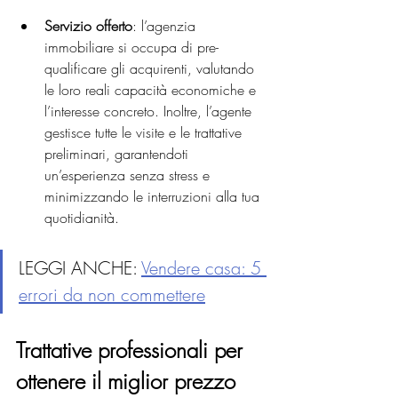
Servizio offerto
: l’agenzia 
immobiliare si occupa di pre-
qualificare gli acquirenti, valutando 
le loro reali capacità economiche e 
l’interesse concreto. Inoltre, l’agente 
gestisce tutte le visite e le trattative 
preliminari, garantendoti 
un’esperienza senza stress e 
minimizzando le interruzioni alla tua 
quotidianità.
LEGGI ANCHE: 
Vendere casa: 5 
errori da non commettere
Trattative professionali per 
ottenere il miglior prezzo