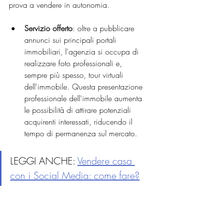
prova a vendere in autonomia.
Servizio offerto
: oltre a pubblicare 
annunci sui principali portali 
immobiliari, l'agenzia si occupa di 
realizzare foto professionali e, 
sempre più spesso, tour virtuali 
dell'immobile. Questa presentazione 
professionale dell'immobile aumenta 
le possibilità di attirare potenziali 
acquirenti interessati, riducendo il 
tempo di permanenza sul mercato.
LEGGI ANCHE: 
Vendere casa 
con i Social Media: come fare?