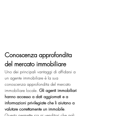
Conoscenza approfondita 
del mercato immobiliare
Uno dei principali vantaggi di affidarsi a 
un agente immobiliare è la sua 
conoscenza approfondita del mercato 
immobiliare locale. 
Gli agenti immobiliari 
hanno accesso a dati aggiornati e a 
informazioni privilegiate che li aiutano a 
valutare correttamente un immobile
. 
Questo permette sia ai venditori che agli 