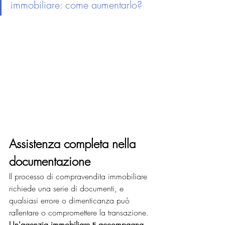
immobiliare: come aumentarlo?
Assistenza completa nella 
documentazione
Il processo di compravendita immobiliare 
richiede una serie di documenti, e 
qualsiasi errore o dimenticanza può 
rallentare o compromettere la transazione. 
Un'agenzia immobiliare ti accompagna 