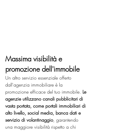
Massima visibilità e 
promozione dell'immobile
Un altro servizio essenziale offerto 
dall'agenzia immobiliare è la 
promozione efficace del tuo immobile. 
Le 
agenzie utilizzano canali pubblicitari di 
vasta portata, come portali immobiliari di 
alto livello, social media, banca dati e 
servizio di volantinaggio
, garantendo 
una maggiore visibilità rispetto a chi 