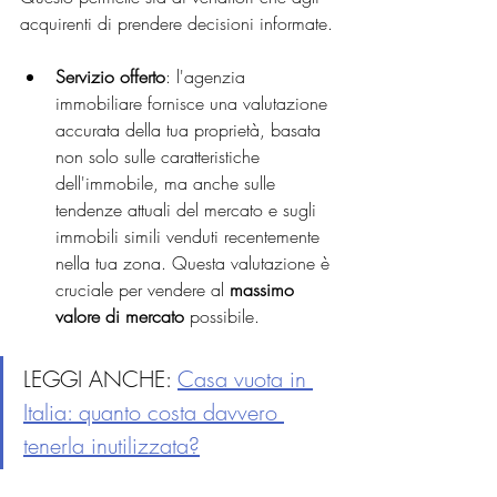
acquirenti di prendere decisioni informate.
Servizio offerto
: l'agenzia 
immobiliare fornisce una valutazione 
accurata della tua proprietà, basata 
non solo sulle caratteristiche 
dell'immobile, ma anche sulle 
tendenze attuali del mercato e sugli 
immobili simili venduti recentemente 
nella tua zona. Questa valutazione è 
cruciale per vendere al 
massimo 
valore di mercato
 possibile.
LEGGI ANCHE: 
Casa vuota in 
Italia: quanto costa davvero 
tenerla inutilizzata?