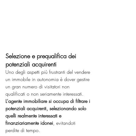
Selezione e prequalifica dei 
potenziali acquirenti
Uno degli aspetti più frustranti del vendere 
un immobile in autonomia è dover gestire 
un gran numero di visitatori non 
qualificati o non seriamente interessati. 
L'agente immobiliare si occupa di filtrare i 
potenziali acquirenti, selezionando solo 
quelli realmente interessati e 
finanziariamente idonei
, evitandoti 
perdite di tempo.