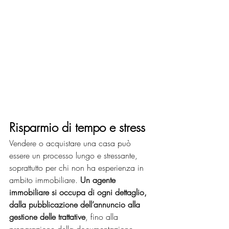
Risparmio di tempo e stress
Vendere o acquistare una casa può 
essere un processo lungo e stressante, 
soprattutto per chi non ha esperienza in 
ambito immobiliare. 
Un agente 
immobiliare si occupa di ogni dettaglio, 
dalla pubblicazione dell’annuncio alla 
gestione delle trattative
, fino alla 