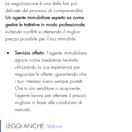
La negoziazione è una delle fasi più 
delicate del processo di compravendita. 
Un agente immobiliare esperto sa come 
gestire le trattative in modo professionale
, 
evitando conflitti e ottenendo il miglior 
prezzo possibile per il tuo immobile.
Servizio offerto
: l'agente immobiliare 
agisce come mediatore neutrale, 
utilizzando la sua esperienza per 
negoziare le offerte, garantendo che 
i tuoi interessi siano sempre protetti. 
Che tu sia venditore o acquirente, 
l’agente lavora per ottenere il prezzo 
migliore in base alle condizioni di 
mercato.
LEGGI ANCHE: 
Valore