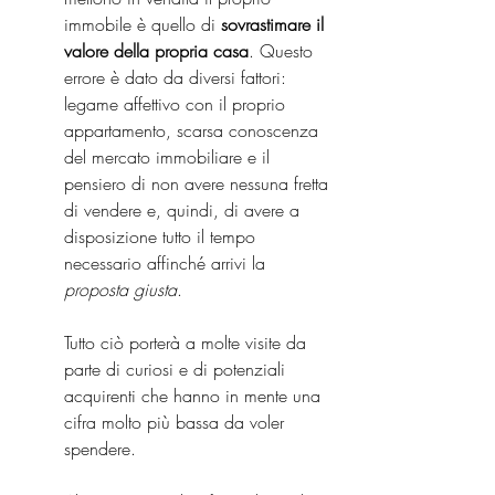
immobile è quello di 
sovrastimare il 
valore della propria casa
. Questo 
errore è dato da diversi fattori: 
legame affettivo con il proprio 
appartamento, scarsa conoscenza 
del mercato immobiliare e il 
pensiero di non avere nessuna fretta 
di vendere e, quindi, di avere a 
disposizione tutto il tempo 
necessario affinché arrivi la 
proposta giusta
.
Tutto ciò porterà a molte visite da 
parte di curiosi e di potenziali 
acquirenti che hanno in mente una 
cifra molto più bassa da voler 
spendere.