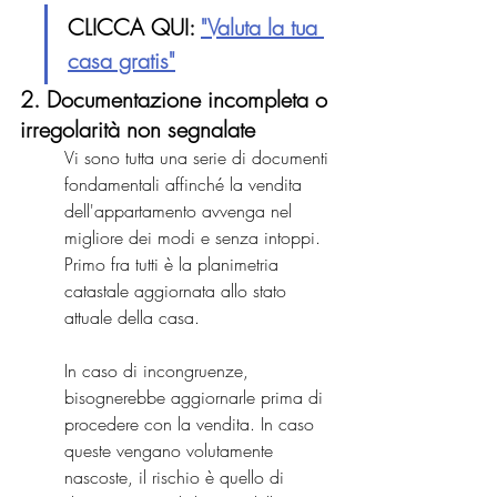
CLICCA QUI: 
"Valuta la tua 
casa gratis"
2. Documentazione incompleta o 
irregolarità non segnalate
Vi sono tutta una serie di documenti 
fondamentali affinché la vendita 
dell'appartamento avvenga nel 
migliore dei modi e senza intoppi. 
Primo fra tutti è la planimetria 
catastale aggiornata allo stato 
attuale della casa.
In caso di incongruenze, 
bisognerebbe aggiornarle prima di 
procedere con la vendita. In caso 
queste vengano volutamente 
nascoste, il rischio è quello di 