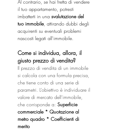
Al contrario, se hai fretta di vendere 
il tuo appartamento, potresti 
imbatterti in una 
svalutazione del 
tuo immobile
, attirando dubbi degli 
acquirenti su eventuali problemi 
nascosti legati all'immobile.
Come si individua, allora, il 
giusto prezzo di vendita?
Il prezzo di vendita di un immobile 
si calcola con una formula precisa, 
che tiene conto di una serie di 
parametri. L’obiettivo è individuare il 
valore di mercato dell’immobile, 
che corrisponde a: 
Superficie 
commerciale * Quotazione al 
metro quadro * Coefficienti di 
merito