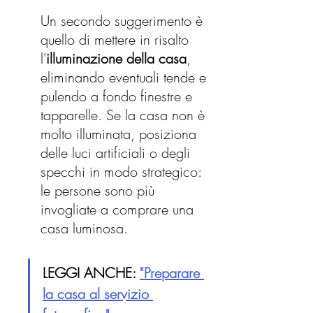
Un secondo suggerimento è 
quello di mettere in risalto 
l'
illuminazione della casa
, 
eliminando eventuali tende e 
pulendo a fondo finestre e 
tapparelle. Se la casa non è 
molto illuminata, posiziona 
delle luci artificiali o degli 
specchi in modo strategico: 
le persone sono più 
invogliate a comprare una 
casa luminosa.
LEGGI ANCHE: 
"Preparare 
la casa al servizio 