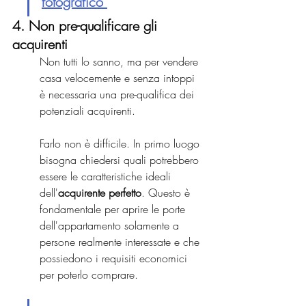
fotografico"
4. Non pre-qualificare gli 
acquirenti
Non tutti lo sanno, ma per vendere 
casa velocemente e senza intoppi 
è necessaria una pre-qualifica dei 
potenziali acquirenti.
Farlo non è difficile. In primo luogo 
bisogna chiedersi quali potrebbero 
essere le caratteristiche ideali 
dell'
acquirente perfetto
. Questo è 
fondamentale per aprire le porte 
dell'appartamento solamente a 
persone realmente interessate e che 
possiedono i requisiti economici 
per poterlo comprare.