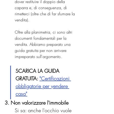
dover restituire il doppio della 
caparra e, di conseguenza, di 
rimetterci (oltre che di far sfumare la 
vendita).
Oltre alla planimetria, ci sono altri 
documenti fondamentali per la 
vendita. Abbiamo preparato una 
guida gratuita per non arrivare 
impreparato sull'argomento.
SCARICA LA GUIDA 
GRATUITA: 
"Certificazioni 
obbligatorie per vendere 
casa"
3. Non valorizzare l'immobile
Si sa: anche l'occhio vuole 