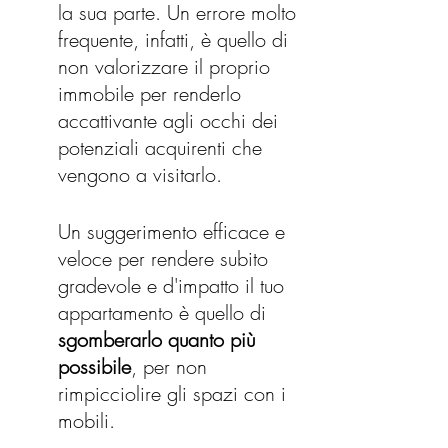
la sua parte. Un errore molto 
frequente, infatti, è quello di 
non valorizzare il proprio 
immobile per renderlo 
accattivante agli occhi dei 
potenziali acquirenti che 
vengono a visitarlo.
Un suggerimento efficace e 
veloce per rendere subito 
gradevole e d'impatto il tuo 
appartamento è quello di 
sgomberarlo quanto più 
possibile
, per non 
rimpicciolire gli spazi con i 
mobili.