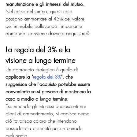
manutenzione e gli interessi del mutuo
. 
Nel corso del tempo, questi costi 
possono ammontare al 45% del valore 
dell'immobile, sollevando l'importante 
domanda: conviene davvero acquistare?
La regola del 3% e la 
visione a lungo termine
Un approccio strategico è quello di 
applicare la "
regola del 3%
", che 
suggerisce che l'acquisto potrebbe essere 
conveniente se si prevede di mantenere la 
casa a medio o lungo termine
. 
Esaminando gli interessi decrescenti nei 
piani di ammortamento, si capisce come 
ciò favorisca coloro che intendono 
possedere la proprietà per un periodo 
prolungato.