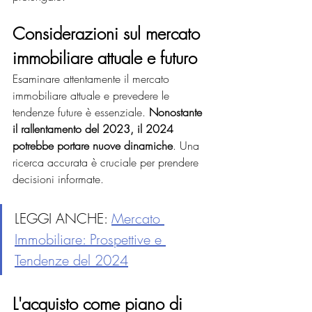
Considerazioni sul mercato 
immobiliare attuale e futuro
Esaminare attentamente il mercato 
immobiliare attuale e prevedere le 
tendenze future è essenziale. 
Nonostante 
il rallentamento del 2023, il 2024 
potrebbe portare nuove dinamiche
. Una 
ricerca accurata è cruciale per prendere 
decisioni informate.
LEGGI ANCHE: 
Mercato 
Immobiliare: Prospettive e 
Tendenze del 2024
L'acquisto come piano di 