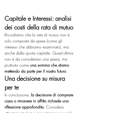
Capitale e Interessi: analisi 
dei costi della rata di mutuo
Ricordiamo che la rata di mutuo non è 
solo composta da spese (come gli 
interessi che abbiamo esaminato), ma 
anche dalla quota capitale. Quest'ultima 
non è da considerarsi una spesa, ma 
piuttosto come 
una somma che stiamo 
mettendo da parte per il nostro futuro
.
Una decisione su misura 
per te
In conclusione, 
la decisione di comprare 
casa o rimanere in affitto richiede una 
riflessione approfondita
. Considera 