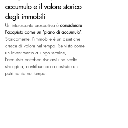
accumulo e il valore storico 
degli immobili
Un'interessante prospettiva è 
considerare 
l'acquisto come un "piano di accumulo"
. 
Storicamente, l'immobile è un asset che 
cresce di valore nel tempo. Se visto come 
un investimento a lungo termine, 
l'acquisto potrebbe rivelarsi una scelta 
strategica, contribuendo a costruire un 
patrimonio nel tempo.