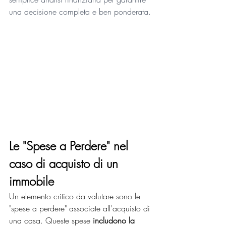
una decisione completa e ben ponderata.
Le "Spese a Perdere" nel 
caso di acquisto di un 
immobile
Un elemento critico da valutare sono le 
"spese a perdere" associate all'acquisto di 
una casa. Queste spese
 includono la 