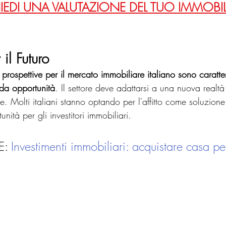
IEDI UNA VALUTAZIONE DEL TUO IMMOBI
 il Futuro
 prospettive per il mercato immobiliare italiano sono caratte
da opportunità
. Il settore deve adattarsi a una nuova real
e. Molti italiani stanno optando per l'affitto come soluzione 
ità per gli investitori immobiliari.
: 
Investimenti immobiliari: acquistare casa pe