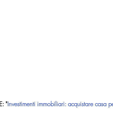
: "
Investimenti immobiliari: acquistare casa pe