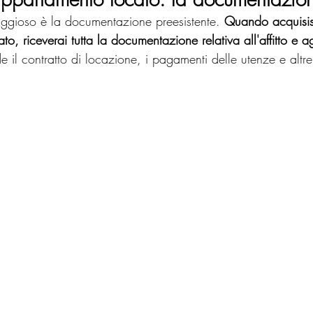
aggioso è la documentazione preesistente. 
Quando acquisis
, riceverai tutta la documentazione relativa all'affitto e agl
e il contratto di locazione, i pagamenti delle utenze e altre