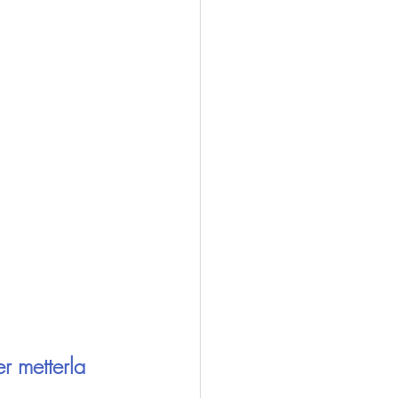
r metterla 