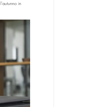
l'autunno in 