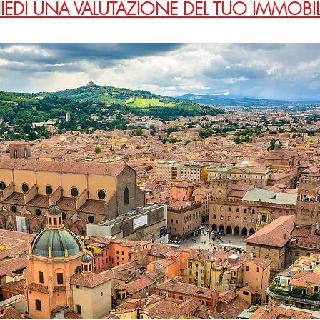
IEDI UNA VALUTAZIONE DEL TUO IMMOBI