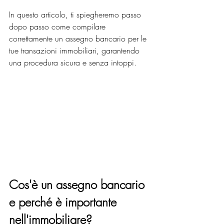
In questo articolo, ti spiegheremo passo 
dopo passo come compilare 
correttamente un assegno bancario per le 
tue transazioni immobiliari, garantendo 
una procedura sicura e senza intoppi.
Cos'è un assegno bancario 
e perché è importante 
nell'immobiliare?