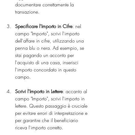
documentare correttamente la 
transazione.
Specificare l'Importo in Cifre
: nel 
campo "Importo", scrivi l'importo 
dell'affare in cifre, 
utilizzando una 
penna blu o nera
. Ad esempio, se 
stai pagando un acconto per 
l'acquisto di una casa, inserisci 
l'importo concordato in questo 
campo.
Scrivi l'Importo in Lettere
: accanto al 
campo "Importo", scrivi l'importo in 
lettere. Questo passaggio è cruciale 
per evitare errori di interpretazione e 
per garantire che il beneficiario 
riceva l'importo corretto.