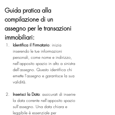
Guida pratica alla 
compilazione di un 
assegno per le transazioni 
immobiliari:
Identifica il Firmatario
: inizia 
inserendo le tue informazioni 
personali, come nome e indirizzo, 
nell'apposito spazio in alto a sinistra 
dell'assegno. Questo identifica chi 
emette l'assegno e garantisce la sua 
validità.
Inserisci la Data
: assicurati di inserire 
la data corrente nell'apposito spazio 
sull'assegno. Una data chiara e 
leggibile è essenziale per 