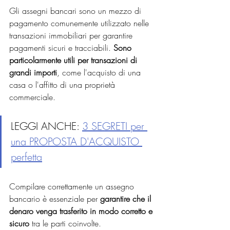
Gli assegni bancari sono un mezzo di 
pagamento comunemente utilizzato nelle 
transazioni immobiliari per garantire 
pagamenti sicuri e tracciabili. 
Sono 
particolarmente utili per transazioni di 
grandi importi
, come l'acquisto di una 
casa o l'affitto di una proprietà 
commerciale. 
LEGGI ANCHE: 
3 SEGRETI per 
una PROPOSTA D'ACQUISTO 
perfetta
Compilare correttamente un assegno 
bancario è essenziale per 
garantire che il 
denaro venga trasferito in modo corretto e 
sicuro
 tra le parti coinvolte.