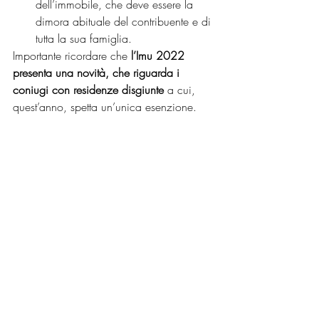
dell’immobile, che deve essere la 
dimora abituale del contribuente e di 
tutta la sua famiglia.
Importante ricordare che 
l’Imu 2022 
presenta una novità, che riguarda i 
coniugi con residenze disgiunte
 a cui, 
quest’anno, spetta un’unica esenzione. 